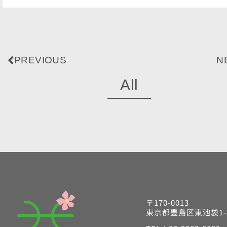
PREVIOUS
N
All
〒170-0013
東京都豊島区東池袋1-