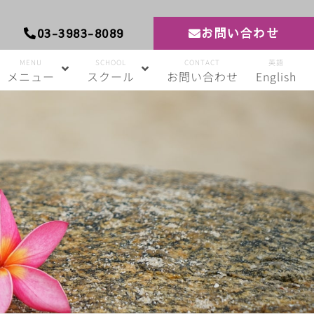
03-3983-8089
お問い合わせ
MENU
SCHOOL
CONTACT
英語
メニュー
スクール
お問い合わせ
English