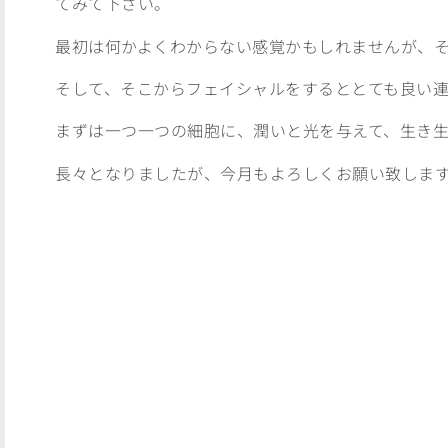
てみて下さい。
最初は何かよくわからない感覚かもしれませんが、
そして、そこからフェイシャルをするととても良い
まずは一つ一つの細胞に、潤いと光を与えて、生き
長々となりましたが、今月もよろしくお願い致します