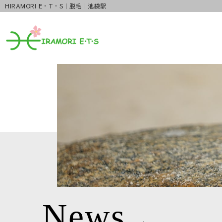
HIRAMORI E・T・S｜脱毛｜池袋駅
News