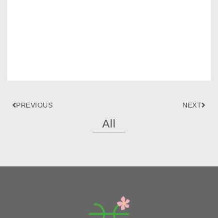
PREVIOUS
NEXT
All