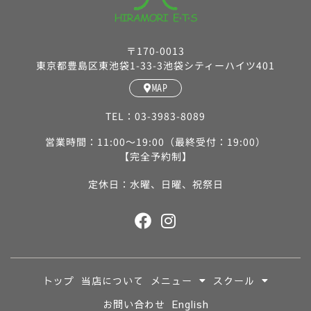
〒170-0013
東京都豊島区東池袋1-33-3池袋シティーハイツ401
MAP
TEL：03-3983-8089
営業時間：11:00〜19:00（最終受付：19:00）
【完全予約制】
定休日：水曜、日曜、祝祭日
トップ
当店について
メニュー
スクール
お問い合わせ
English