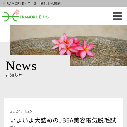
HIRAMORI E・T・S｜脱毛｜池袋駅
News
お知らせ
2024.11.29
いよいよ大詰めのJBEA美容電気脱毛試