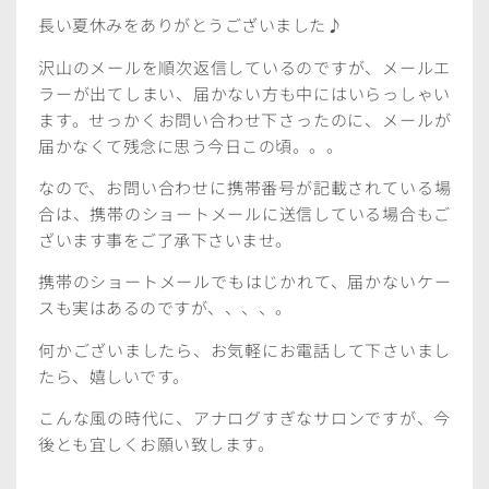
長い夏休みをありがとうございました♪
沢山のメールを順次返信しているのですが、メールエ
ラーが出てしまい、届かない方も中にはいらっしゃい
ます。せっかくお問い合わせ下さったのに、メールが
届かなくて残念に思う今日この頃。。。
なので、お問い合わせに携帯番号が記載されている場
合は、携帯のショートメールに送信している場合もご
ざいます事をご了承下さいませ。
携帯のショートメールでもはじかれて、届かないケー
スも実はあるのですが、、、、。
何かございましたら、お気軽にお電話して下さいまし
たら、嬉しいです。
こんな風の時代に、アナログすぎなサロンですが、今
後とも宜しくお願い致します。