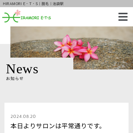
HIRAMORI E・T・S｜脱毛｜池袋駅
News
お知らせ
2024.08.20
本日よりサロンは平常通りです。