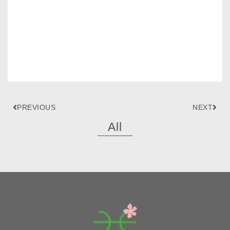
PREVIOUS
NEXT
All