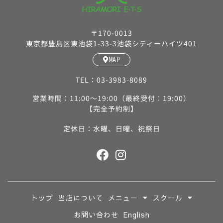
〒170-0013
東京都豊島区東池袋1-33-3池袋シティーハイツ401
MAP
TEL：03-3983-8089
営業時間：11:00〜19:00（最終受付：19:00）
【完全予約制】
定休日：水曜、日曜、祝祭日
トップ
当店について
メニュー
スクール
お問い合わせ
English